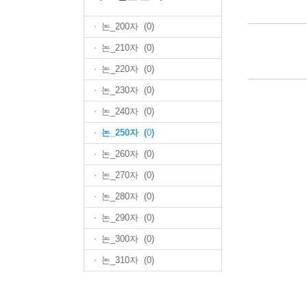
논_200자 (
0
)
논_210자 (
0
)
논_220자 (
0
)
논_230자 (
0
)
논_240자 (
0
)
논_250자 (
0
)
논_260자 (
0
)
논_270자 (
0
)
논_280자 (
0
)
논_290자 (
0
)
논_300자 (
0
)
논_310자 (
0
)